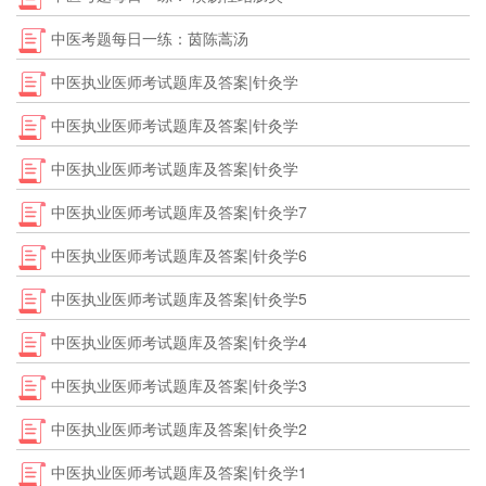
中医考题每日一练：茵陈蒿汤
中医执业医师考试题库及答案|针灸学
中医执业医师考试题库及答案|针灸学
中医执业医师考试题库及答案|针灸学
中医执业医师考试题库及答案|针灸学7
中医执业医师考试题库及答案|针灸学6
中医执业医师考试题库及答案|针灸学5
中医执业医师考试题库及答案|针灸学4
中医执业医师考试题库及答案|针灸学3
中医执业医师考试题库及答案|针灸学2
中医执业医师考试题库及答案|针灸学1