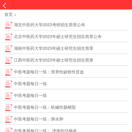
首页
>
湖北中医药大学2023考研招生简章公布
北京中医药大学2023年硕士研究生招生简章公布
湖南中医药大学2023年硕士研究生招生简章
江西中医药大学2023年硕士研究生招生简章
中医考题每日一练：营养性缺铁性贫血
中医考题每日一练
中医考题每日一练
中医考题每日一练：机械性肠梗阻
中医考题每日一练：肺水肿
中医考题每日一练： 溃疡性结肠炎