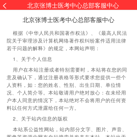
北京张博士医考中心总部客服中心
北京张博士医考中心总部客服中心
根据《中华人民共和国著作权法》、《最高人民法
院关于审理涉及计算机网络著作权纠纷案件适用法律
若干问题的解释》的规定，本网站声明：
1、关于个人信息
用户在本站注册或者特别需要时，本站将在您的同
意及确认下，通过注册表格等形式要求您提供一些个
人资料，如：您的姓名、性别、出生日期、单位情
况、个人简介等。本站敬请用户绝对放心：在未经用
户本人同意的情况下，本站绝对不会将用户的任何资
料以任何方式泄露给任何一方。
2、关于站内信息的版权
本站系公益性网站，站内部分文字、图片、声音、
图像等资源由网友自行搜索并发表在本站，本站出于