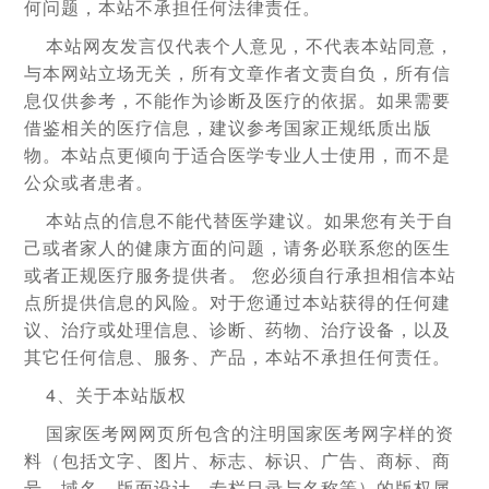
何问题，本站不承担任何法律责任。
本站网友发言仅代表个人意见，不代表本站同意，
与本网站立场无关，所有文章作者文责自负，所有信
息仅供参考，不能作为诊断及医疗的依据。如果需要
借鉴相关的医疗信息，建议参考国家正规纸质出版
物。本站点更倾向于适合医学专业人士使用，而不是
公众或者患者。
本站点的信息不能代替医学建议。如果您有关于自
己或者家人的健康方面的问题，请务必联系您的医生
或者正规医疗服务提供者。 您必须自行承担相信本站
点所提供信息的风险。对于您通过本站获得的任何建
议、治疗或处理信息、诊断、药物、治疗设备，以及
其它任何信息、服务、产品，本站不承担任何责任。
4、关于本站版权
国家医考网网页所包含的注明国家医考网字样的资
料（包括文字、图片、标志、标识、广告、商标、商
号、域名、版面设计、专栏目录与名称等）的版权属