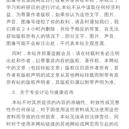
学习和科研目的进行讨论,本站不从中谋取任何经济利
益。为尊重作者版权，如果你认为这些文字、图片、
声音、图像等侵犯了你的权利，请及时通知我们，我
们将在２４小时内删除．并给予相应的答复。在无法
获知版权所有人的情况下，部分文字、图片、声音、
图像可能不会标注出处，不代表本站主观意愿.
同时，本站并郑重提醒会员：请在转载时务必注明
出处和作者，以尊重其内容的版权、著作权。本网站
中的文章（包括转贴文章）版权仅归原作者所有，若
作者有版权声明的或文章从其他网站转载而附带有原
所有站的版权声明者，其版权归属以附带声明为准。
3、关于专业讨论与健康咨询
本站不对其所提供的内容的准确性、时效性或完整
性作任何保证，对于因使用这些资料或无法使用这些
资料而导致的任何损害，本站无须承担法律责任。同
时对于使用本网站链接的其他网站或网页而引起的任