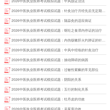
2026中医执业医师考试模拟试题：中风脱证治法
2026中医执业医师考试模拟试题：针灸治疗月经先后无定期应取哪些经脉
2026中医执业医师考试模拟试题：隔蒜灸的适应病证
2026中医执业医师考试模拟试题：呕吐之食滞内停证的治疗
2026中医执业医师考试模拟试题：内伤咳嗽肝火灼肺证的针灸治疗
2026中医执业医师考试模拟试题：中风中经络的针灸治疗
2026中医执业医师考试模拟试题：抽动障碍的病因
2026中医执业医师考试模拟试题：过敏性紫癜的常见部位
2026中医执业医师考试模拟试题：阴阳的关系
2026中医执业医师考试模拟试题：五行的制化关系
2026中医执业医师考试模拟试题：牡丹皮的功效
2026中医执业医师考试模拟试题：吴茱萸功效