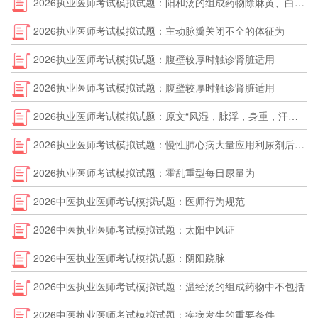
2026执业医师考试模拟试题：阳和汤的组成药物除麻黄、白芥子外，其余是
2026执业医师考试模拟试题：主动脉瓣关闭不全的体征为
2026执业医师考试模拟试题：腹壁较厚时触诊肾脏适用
2026执业医师考试模拟试题：腹壁较厚时触诊肾脏适用
2026执业医师考试模拟试题：原文“风湿，脉浮，身重，汗出，恶风者”治宜选用
2026执业医师考试模拟试题：慢性肺心病大量应用利尿剂后易出现的是
2026执业医师考试模拟试题：霍乱重型每日尿量为
2026中医执业医师考试模拟试题：医师行为规范
2026中医执业医师考试模拟试题：太阳中风证
2026中医执业医师考试模拟试题：阴阳跷脉
2026中医执业医师考试模拟试题：温经汤的组成药物中不包括
2026中医执业医师考试模拟试题：疾病发生的重要条件