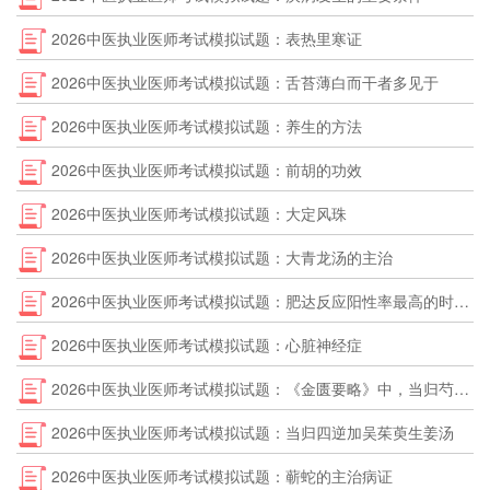
2026中医执业医师考试模拟试题：表热里寒证
2026中医执业医师考试模拟试题：舌苔薄白而干者多见于
2026中医执业医师考试模拟试题：养生的方法
2026中医执业医师考试模拟试题：前胡的功效
2026中医执业医师考试模拟试题：大定风珠
2026中医执业医师考试模拟试题：大青龙汤的主治
2026中医执业医师考试模拟试题：肥达反应阳性率最高的时期是
2026中医执业医师考试模拟试题：心脏神经症
2026中医执业医师考试模拟试题：《金匮要略》中，当归芍药散的药物组成中不包括
2026中医执业医师考试模拟试题：当归四逆加吴茱萸生姜汤
2026中医执业医师考试模拟试题：蕲蛇的主治病证