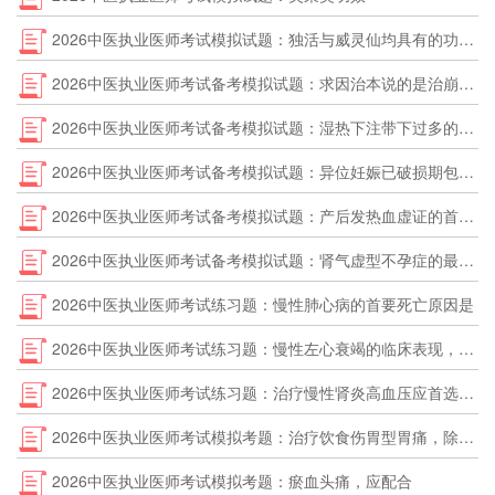
2026中医执业医师考试模拟试题：独活与威灵仙均具有的功效是
2026中医执业医师考试备考模拟试题：求因治本说的是治崩三法中的是
2026中医执业医师考试备考模拟试题：湿热下注带下过多的治法是
2026中医执业医师考试备考模拟试题：异位妊娠已破损期包块型的治法是
2026中医执业医师考试备考模拟试题：产后发热血虚证的首选方是
2026中医执业医师考试备考模拟试题：肾气虚型不孕症的最佳选方是
2026中医执业医师考试练习题：慢性肺心病的首要死亡原因是
2026中医执业医师考试练习题：慢性左心衰竭的临床表现，错误的是
2026中医执业医师考试练习题：治疗慢性肾炎高血压应首选的降压药是
2026中医执业医师考试模拟考题：治疗饮食伤胃型胃痛，除主穴外，还应加用
2026中医执业医师考试模拟考题：瘀血头痛，应配合