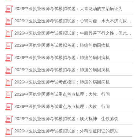
2026中医执业医师考试模拟试题：大青龙汤的主治病证为
2026中医执业医师考试模拟试题：心肾两虚，水火不济而尿频健忘者，治宜选用
2026中医执业医师考试模拟试题：牛膝具善下行之性，但此特点不能用于
2026中医执业医师考试模拟考题：肺痈的病因病机
2026中医执业医师考试模拟考题：肺痈的病因病机
2026中医执业医师考试模拟考题：肺痈的病因病机
2026中医执业医师考试考点梳理：肺痈的病因病机
2026中医执业医师考试重点考点梳理：大敦、行间
2026中医执业医师考试重点考点梳理：大敦、行间
2026中医执业医师考试模拟试题：痰火扰神—生铁落饮
2026中医执业医师考试模拟试题：外科阴证阳证的辨别