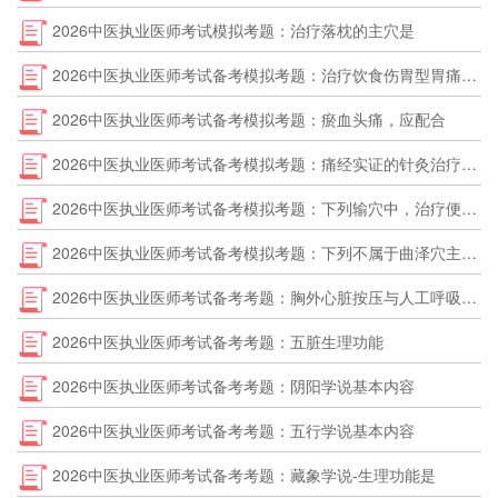
2026中医执业医师考试模拟考题：治疗落枕的主穴是
2026中医执业医师考试备考模拟考题：治疗饮食伤胃型胃痛，除主穴外，还应加用
2026中医执业医师考试备考模拟考题：瘀血头痛，应配合
2026中医执业医师考试备考模拟考题：痛经实证的针灸治疗宜选取
2026中医执业医师考试备考模拟考题：下列输穴中，治疗便秘效果较好的是
2026中医执业医师考试备考模拟考题：下列不属于曲泽穴主治病证的是
2026中医执业医师考试备考考题：胸外心脏按压与人工呼吸的比例是
2026中医执业医师考试备考考题：五脏生理功能
2026中医执业医师考试备考考题：阴阳学说基本内容
2026中医执业医师考试备考考题：五行学说基本内容
2026中医执业医师考试备考考题：藏象学说-生理功能是