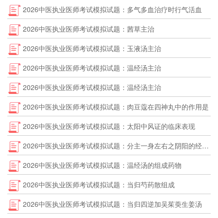
2026中医执业医师考试模拟试题：多气多血治疗时行气活血
2026中医执业医师考试模拟试题：茜草主治
2026中医执业医师考试模拟试题：玉液汤主治
2026中医执业医师考试模拟试题：温经汤主治
2026中医执业医师考试模拟试题：温经汤主治
2026中医执业医师考试模拟试题：肉豆蔻在四神丸中的作用是
2026中医执业医师考试模拟试题：太阳中风证的临床表现
2026中医执业医师考试模拟试题：分主一身左右之阴阳的经脉是
2026中医执业医师考试模拟试题：温经汤的组成药物
2026中医执业医师考试模拟试题：当归芍药散组成
2026中医执业医师考试模拟试题：当归四逆加吴茱萸生姜汤