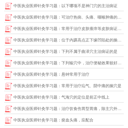
中医执业医师针灸学习题：以下哪项不是神门穴的主治病证
中医执业医师针灸学习题：可治疗热病、头痛、咽喉肿痛的腧穴是
中医执业医师针灸学习题：常用于治疗皮肤瘙痒等皮肤病证的腧穴是
中医执业医师针灸学习题：位于内踝高点正下缘凹陷处的腧穴是
中医执业医师针灸学习题：下列不属于曲泽穴主治病证的是
中医执业医师针灸学习题：下列输穴中，治疗便秘效果较好的是
中医执业医师针灸学习题：悬钟常用于治疗
中医执业医师针灸学习题：常用于治疗疝气、阴中痛的腧穴是
中医执业医师针灸学习题：气海穴的定位是前正中线上
中医执业医师针灸学习题：治疗饮食伤胃型胃痛，除主穴外，还应加用
中医执业医师针灸学习题：瘀血头痛，应配合