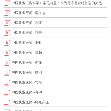
中医执业《内科学》常见习题：作为胃癌普查时首选的筛选试验是
中医执业医师--理血剂
中医执业医师--喘证
中医执业医师--眩晕
中医执业医师--呕吐
中医执业医师--噎膈
中医执业医师--胁痛
中医执业医师--癃闭
中医执业医师--气海
中医执业医师--悬钟
中医执业医师--痛经实证