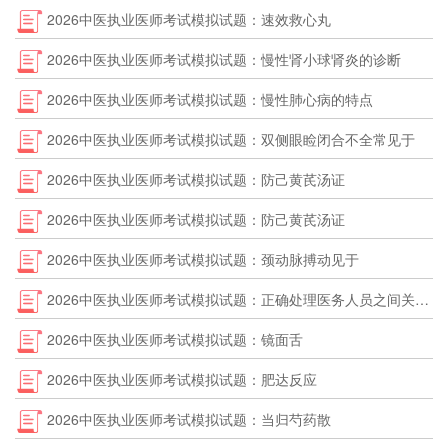
2026中医执业医师考试模拟试题：速效救心丸
2026中医执业医师考试模拟试题：慢性肾小球肾炎的诊断
2026中医执业医师考试模拟试题：慢性肺心病的特点
2026中医执业医师考试模拟试题：双侧眼睑闭合不全常见于
2026中医执业医师考试模拟试题：防己黄芪汤证
2026中医执业医师考试模拟试题：防己黄芪汤证
2026中医执业医师考试模拟试题：颈动脉搏动见于
2026中医执业医师考试模拟试题：正确处理医务人员之间关系的意义
2026中医执业医师考试模拟试题：镜面舌
2026中医执业医师考试模拟试题：肥达反应
2026中医执业医师考试模拟试题：当归芍药散