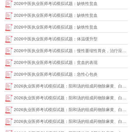
2026中医执业医师考试模拟试题：缺铁性贫血
2026中医执业医师考试模拟试题：缺铁性贫血
2026中医执业医师考试模拟试题：缺铁性贫血
2026中医执业医师考试模拟试题：体温缓升型
2026中医执业医师考试模拟试题：慢性萎缩性胃炎，治疗应用质子泵抑制剂
2026中医执业医师考试模拟试题：贫血的表现
2026中医执业医师考试模拟试题：急性心包炎
2026执业医师考试模拟试题：阳和汤的组成药物除麻黄、白芥子外，其余是
2026执业医师考试模拟试题：阳和汤的组成药物除麻黄、白芥子外，其余是
2026执业医师考试模拟试题：阳和汤的组成药物除麻黄、白芥子外，其余是
2026执业医师考试模拟试题：阳和汤的组成药物除麻黄、白芥子外，其余是