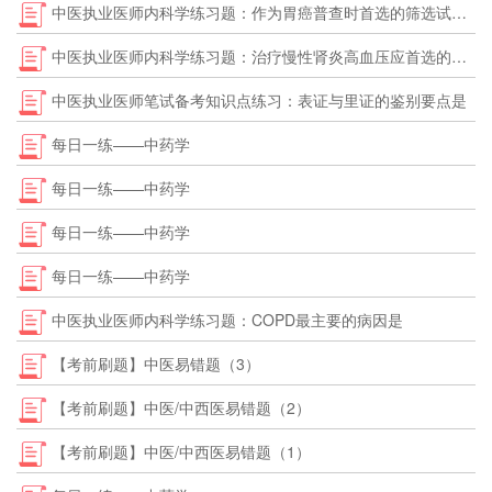
中医执业医师内科学练习题：作为胃癌普查时首选的筛选试验是
中医执业医师内科学练习题：治疗慢性肾炎高血压应首选的降压药是
中医执业医师笔试备考知识点练习：表证与里证的鉴别要点是
每日一练——中药学
每日一练——中药学
每日一练——中药学
每日一练——中药学
中医执业医师内科学练习题：COPD最主要的病因是
【考前刷题】中医易错题（3）
【考前刷题】中医/中西医易错题（2）
【考前刷题】中医/中西医易错题（1）