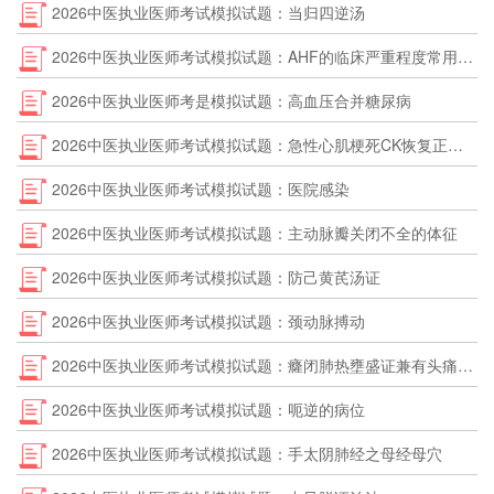
2026中医执业医师考试模拟试题：当归四逆汤
2026中医执业医师考试模拟试题：AHF的临床严重程度常用Killip分级
2026中医执业医师考是模拟试题：高血压合并糖尿病
2026中医执业医师考试模拟试题：急性心肌梗死CK恢复正常是在
2026中医执业医师考试模拟试题：医院感染
2026中医执业医师考试模拟试题：主动脉瓣关闭不全的体征
2026中医执业医师考试模拟试题：防己黄芪汤证
2026中医执业医师考试模拟试题：颈动脉搏动
2026中医执业医师考试模拟试题：癃闭肺热壅盛证兼有头痛、鼻塞、脉浮宜选用
2026中医执业医师考试模拟试题：呃逆的病位
2026中医执业医师考试模拟试题：手太阴肺经之母经母穴