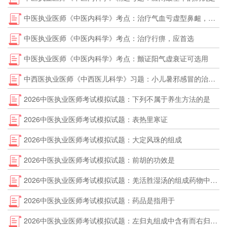
中医执业医师《中医内科学》考点：治疗气血亏虚型鼻衄，宜选用
中医执业医师《中医内科学》考点：治疗行痹，应首选
中医执业医师《中医内科学》考点：颤证阳气虚衰证可选用
中西医执业医师《中西医儿科学》习题：小儿暑邪感冒的治法宜选用
2026中医执业医师考试模拟试题：下列不属于养生方法的是
2026中医执业医师考试模拟试题：表热里寒证
2026中医执业医师考试模拟试题：大定风珠的组成
2026中医执业医师考试模拟试题：前胡的功效是
2026中医执业医师考试模拟试题：羌活胜湿汤的组成药物中不包括
2026中医执业医师考试模拟试题：药品是指用于
2026中医执业医师考试模拟试题：左归丸组成中含有而右归丸组成中不含有的药物是