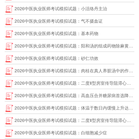
2026中医执业医师考试模拟试题：小活络丹主治
2026中医执业医师考试模拟试题：气不摄血证
2026中医执业医师考试模拟试题：基本药物
2026中医执业医师考试模拟试题：阳和汤的组成药物除麻黄、白芥子外，其余是
2026中医执业医师考试模拟试题：砂仁功效
2026中医执业医师考试模拟试题：肉桂在真人养脏汤中的作用是
2026中医执业医师考试模拟试题：二度Ⅱ型房室传导阻滞心电图表现为
2026中医执业医师考试模拟试题：高血压合并糖尿病首选降压药
2026中医执业医师考试模拟试题：体温于数日内缓慢上升达高峰，多不伴寒战的是
2026中医执业医师考试模拟试题：二度Ⅱ型房室传导阻滞心电图表现
2026中医执业医师考试模拟试题：白细胞减少症