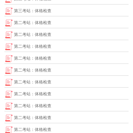
第三考站：体格检查
第二考站：体格检查
第二考站：体格检查
第二考站：体格检查
第二考站：体格检查
第二考站：体格检查
第二考站：体格检查
第二考站：体格检查
第二考站：体格检查
第二考站：体格检查
第二考站：体格检查