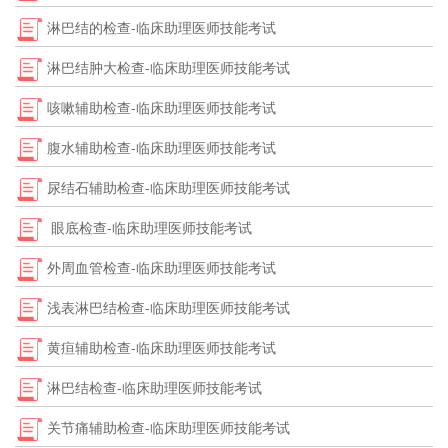
淋巴结的检查-临床助理医师技能考试
淋巴结肿大检查-临床助理医师技能考试
咳嗽辅助检查-临床助理医师技能考试
腹水辅助检查-临床助理医师技能考试
尿结石辅助检查-临床助理医师技能考试
眼底检查-临床助理医师技能考试
外周血管检查-临床助理医师技能考试
浅表淋巴结检查-临床助理医师技能考试
黄疸辅助检查-临床助理医师技能考试
淋巴结检查-临床助理医师技能考试
关节痛辅助检查-临床助理医师技能考试