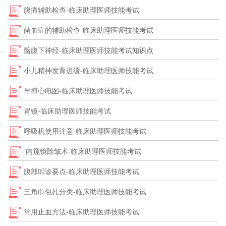
腹痛辅助检查-临床助理医师技能考试
菌血症的辅助检查-临床助理医师技能考试
髂腹下神经-临床助理医师技能考试知识点
小儿精神发育迟缓-临床助理医师技能考试
早搏心电图-临床助理医师技能考试
胃镜-临床助理医师技能考试
呼吸机使用注意-临床助理医师技能考试
内窥镜除皱术-临床助理医师技能考试
腹部叩诊要点-临床助理医师技能考试
三角巾包扎分类-临床助理医师技能考试
常用止血方法-临床助理医师技能考试