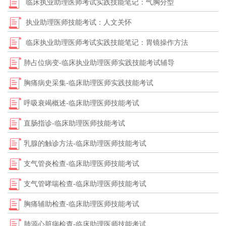
临床执业助理医师考试实践技能笔记：气胸分型
执业助理医师技能考试：人文关怀
临床执业助理医师考试实践技能笔记：胃镜操作方法
肺占位病变-临床执业助理医师实践技能考试辅导
胸痛病史采集-临床助理医师实践技能考试
呼吸衰竭概述-临床助理医师技能考试
直肠指诊-临床助理医师技能考试
乳腺的触诊方法-临床助理医师技能考试
支气管炎检查-临床助理医师技能考试
支气管哮喘检查-临床助理医师技能考试
胸痛辅助检查-临床助理医师技能考试
肺源心脏病检查-临床助理医师技能考试