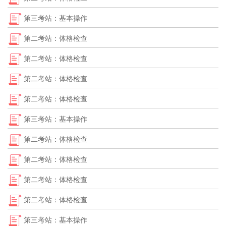
第三考站：基本操作
第二考站：体格检查
第二考站：体格检查
第二考站：体格检查
第二考站：体格检查
第三考站：基本操作
第二考站：体格检查
第二考站：体格检查
第二考站：体格检查
第二考站：体格检查
第三考站：基本操作