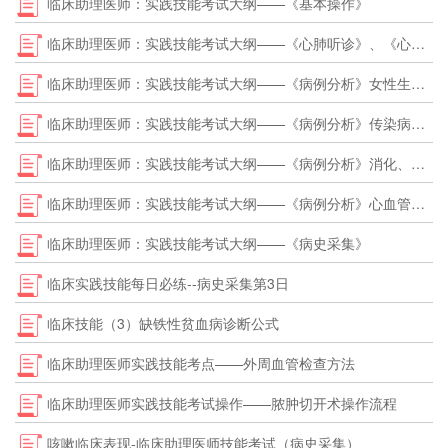
临床助理医师：实践技能考试大纲——《基本操作》
临床助理医师：实践技能考试大纲——《心肺听诊》、《心电图》、《影像》
临床助理医师：实践技能考试大纲——《病例分析》女性生殖、儿科、血液系统
临床助理医师：实践技能考试大纲——《病例分析》传染病、运动、其他
临床助理医师：实践技能考试大纲——《病例分析》消化、泌尿、神经系统
临床助理医师：实践技能考试大纲——《病例分析》心血管、呼吸、内分泌系统
临床助理医师：实践技能考试大纲——《病史采集》
临床实践技能每日必练--病史采集第3日
临床技能（3）缺铁性贫血病诊断公式
临床助理医师实践技能考点——外周血管检查方法
临床助理医师实践技能考试操作——脓肿切开术操作流程
咳嗽临床表现-临床助理医师技能考试（病史采集）