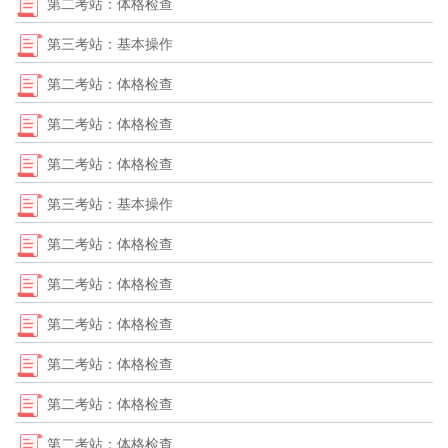
第二考站：体格检查
第三考站：基本操作
第二考站：体格检查
第二考站：体格检查
第二考站：体格检查
第三考站：基本操作
第二考站：体格检查
第二考站：体格检查
第二考站：体格检查
第二考站：体格检查
第二考站：体格检查
第二考站：体格检查