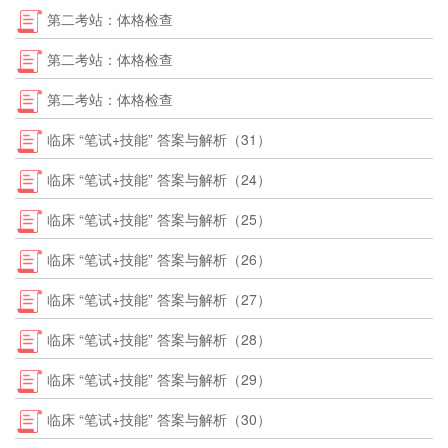
第二考站：体格检查
第二考站：体格检查
第二考站：体格检查
临床 “笔试+技能” 答案与解析（31）
临床 “笔试+技能” 答案与解析（24）
临床 “笔试+技能” 答案与解析（25）
临床 “笔试+技能” 答案与解析（26）
临床 “笔试+技能” 答案与解析（27）
临床 “笔试+技能” 答案与解析（28）
临床 “笔试+技能” 答案与解析（29）
临床 “笔试+技能” 答案与解析（30）