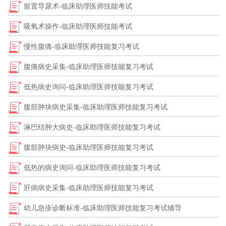
留置导尿术-临床助理医师技能考试
吸氧术操作-临床助理医师技能考试
慢性腹痛-临床助理医师技能复习考试
腹痛病史采集-临床助理医师技能复习考试
低热病史询问-临床助理医师技能复习考试
腹部肿块病史采集-临床助理医师技能复习考试
淋巴结肿大病史-临床助理医师技能复习考试
腹部肿块病史-临床助理医师技能复习考试
低热的病史询问-临床助理医师技能复习考试
肝病病史采集-临床助理医师技能复习考试
幼儿急疹诊断标准-临床助理医师技能复习考试辅导