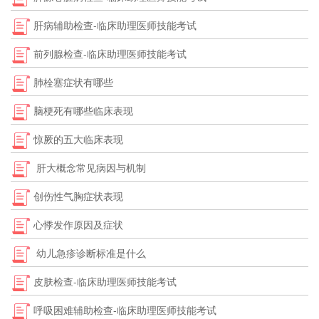
肝病辅助检查-临床助理医师技能考试
前列腺检查-临床助理医师技能考试
肺栓塞症状有哪些
脑梗死有哪些临床表现
惊厥的五大临床表现
肝大概念常见病因与机制
创伤性气胸症状表现
心悸发作原因及症状
幼儿急疹诊断标准是什么
皮肤检查-临床助理医师技能考试
呼吸困难辅助检查-临床助理医师技能考试