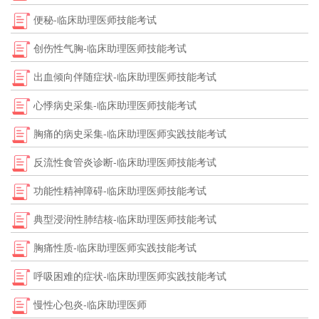
便秘-临床助理医师技能考试
创伤性气胸-临床助理医师技能考试
出血倾向伴随症状-临床助理医师技能考试
心悸病史采集-临床助理医师技能考试
胸痛的病史采集-临床助理医师实践技能考试
反流性食管炎诊断-临床助理医师技能考试
功能性精神障碍-临床助理医师技能考试
典型浸润性肺结核-临床助理医师技能考试
胸痛性质-临床助理医师实践技能考试
呼吸困难的症状-临床助理医师实践技能考试
慢性心包炎-临床助理医师