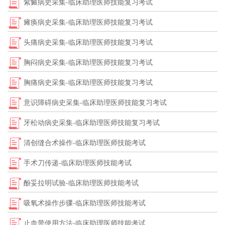
紫癜病史采集-临床助理医师技能复习考试
瘫痪病史采集-临床助理医师技能复习考试
头痛病史采集-临床助理医师技能复习考试
胸闷病史采集-临床助理医师技能复习考试
胸痛病史采集-临床助理医师技能复习考试
意识障碍病史采集-临床助理医师技能复习考试
牙松动病史采集-临床助理医师技能复习考试
清创缝合术操作-临床助理医师技能考试
手术刀传递-临床助理医师技能考试
酚妥拉明试验-临床助理医师技能考试
吸氧术操作步骤-临床助理医师技能考试
止血带使用方法-临床助理医师技能考试