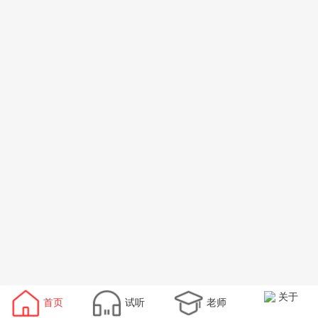
关于
首页
试听
老师