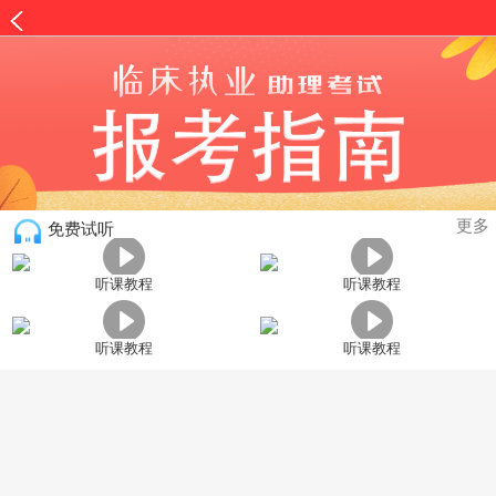
更多
免费试听
听课教程
听课教程
听课教程
听课教程