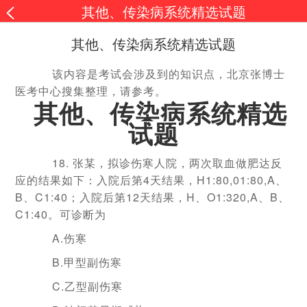
其他、传染病系统精选试题
其他、传染病系统精选试题
该内容是考试会涉及到的知识点，北京张博士
医考中心搜集整理，请参考。
其他、传染病系统精选
试题
18. 张某，拟诊伤寒人院，两次取血做肥达反
应的结果如下：入院后第4天结果，H1:80,01:80,A、
B、C1:40；入院后第12天结果，H、O1:320,A、B、
C1:40。可诊断为
A.伤寒
B.甲型副伤寒
C.乙型副伤寒