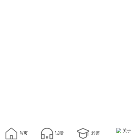
关于
首页
试听
老师