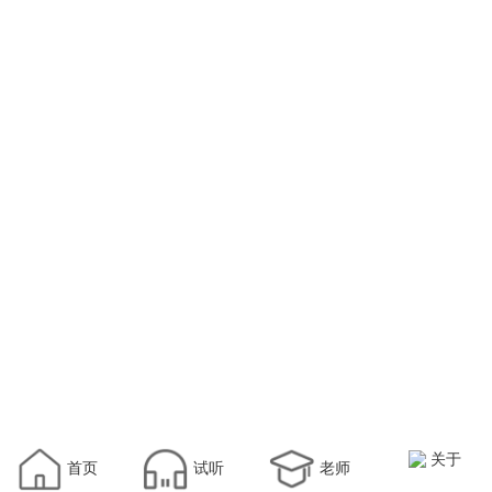
关于
首页
试听
老师