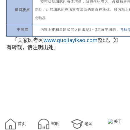
较帽状期细胞间液体增多，细胞体积增大，占成釉器
突起，
此层细胞间充满富有蛋白的黏液样液体
。
对内釉上
星网状层
成釉器
中间层
内釉上皮和星网状层之间出现
2
～
3
层扁平细胞，
与釉
「国家医考网
www.guojiayikao.com
整理，如
有转载，请注明出处」
关于
首页
试听
老师