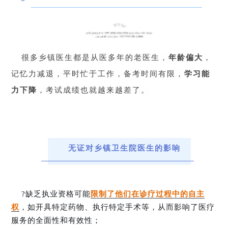
年龄偏大
很多乡镇医生都是从医多年的老医生，
年龄偏大
，
记忆力减退，平时忙于工作，备考时间有限，
学习能
力下降
，考试成绩也就越来越差了。
无证对乡镇卫生院医生的影响
?缺乏执业资格可能
限制了他们在诊疗过程中的自主
权
，如开具特定药物、执行特定手术等，从而影响了医疗
服务的全面性和有效性；