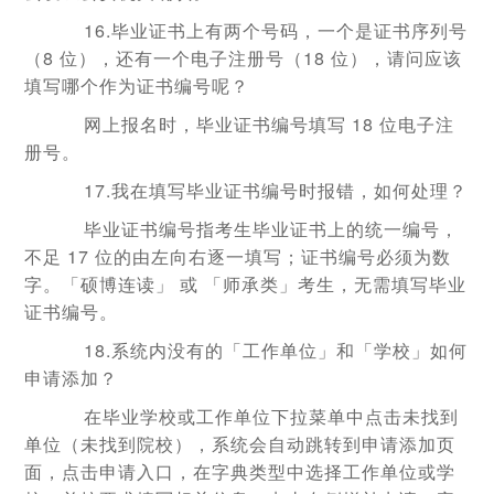
16.毕业证书上有两个号码，一个是证书序列号
（8 位），还有一个电子注册号（18 位），请问应该
填写哪个作为证书编号呢？
网上报名时，毕业证书编号填写 18 位电子注
册号。
17.我在填写毕业证书编号时报错，如何处理？
毕业证书编号指考生毕业证书上的统一编号，
不足 17 位的由左向右逐一填写；证书编号必须为数
字。「硕博连读」 或 「师承类」考生，无需填写毕业
证书编号。
18.系统内没有的「工作单位」和「学校」如何
申请添加？
在毕业学校或工作单位下拉菜单中点击未找到
单位（未找到院校），系统会自动跳转到申请添加页
面，点击申请入口，在字典类型中选择工作单位或学