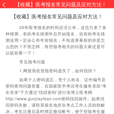
【收藏】医考报名常见问题及应对方法！
【收藏】医考报名常见问题及应对方法！
25年医考报名的时间还没公布，这也引来了各
种猜测，有的考生猜测年后开始报名，也有的考生猜
测这周一定会公布年前报名，不知道屏幕前的你是怎
么想的？不管怎样，有些报考相关的问题大家还是可
以提前看一下！
常见报考问题
1.网报系统登陆密码遗失了，如何找回？
如果个人密码遗忘，凭个人姓名、证件编号及
密码查询问题答案，在国家医学考试考生服务系统“考
生登录”下方通过“找回密码”进行张博士医考网
http://www.guojiayikao.com密码找回操作。如果找
回密码失败，请联系报名地所在考点工作人员协助解
决，考生注册后及时绑定微信帐号，便于登陆考生服