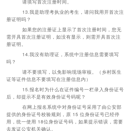
请填写首次注册时间。
13.我是助理考执业的考生，请问我用开首次注
册证明吗？
如果您的注册证上显示了首次注册时间，您无
需开具首次注册证明，如没有显示，则需开具首次注
册证明。
14.我没有助理证，系统中注册信息需要填写
吗？
请不要填写，以免影响现场审核。（乡村医生
证等证件信息不要填写在注册信息内）
15.报名时为什么在证件编号一栏录入身份证号
后，却提示不是有效身份证号码呢？
在网上报名系统中对身份证号采用了由公安部
提供的身份证号校验规则，原 15 位身份证号已经停
用，统一使用 18位身份证号码，如果提示错误，需要
去发证公安机关确认。