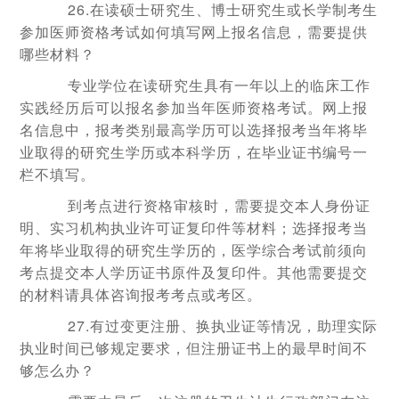
26.在读硕士研究生、博士研究生或长学制考生
参加医师资格考试如何填写网上报名信息，需要提供
哪些材料？
专业学位在读研究生具有一年以上的临床工作
实践经历后可以报名参加当年医师资格考试。网上报
名信息中，报考类别最高学历可以选择报考当年将毕
业取得的研究生学历或本科学历，在毕业证书编号一
栏不填写。
到考点进行资格审核时，需要提交本人身份证
明、实习机构执业许可证复印件等材料；选择报考当
年将毕业取得的研究生学历的，医学综合考试前须向
考点提交本人学历证书原件及复印件。其他需要提交
的材料请具体咨询报考考点或考区。
27.有过变更注册、换执业证等情况，助理实际
执业时间已够规定要求，但注册证书上的最早时间不
够怎么办？