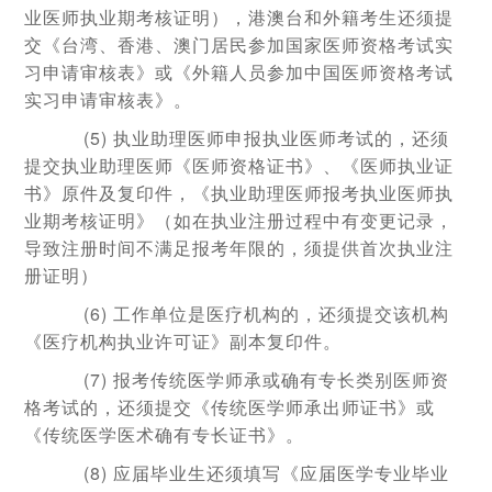
业医师执业期考核证明），港澳台和外籍考生还须提
交《台湾、香港、澳门居民参加国家医师资格考试实
习申请审核表》或《外籍人员参加中国医师资格考试
实习申请审核表》。
(5) 执业助理医师申报执业医师考试的，还须
提交执业助理医师《医师资格证书》、《医师执业证
书》原件及复印件，《执业助理医师报考执业医师执
业期考核证明》（如在执业注册过程中有变更记录，
导致注册时间不满足报考年限的，须提供首次执业注
册证明）
(6) 工作单位是医疗机构的，还须提交该机构
《医疗机构执业许可证》副本复印件。
(7) 报考传统医学师承或确有专长类别医师资
格考试的，还须提交《传统医学师承出师证书》或
《传统医学医术确有专长证书》。
(8) 应届毕业生还须填写《应届医学专业毕业