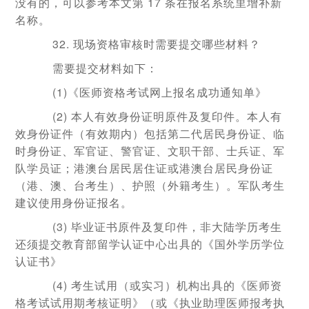
没有的，可以参考本文第 17 条在报名系统里增补新
名称。
32. 现场资格审核时需要提交哪些材料？
需要提交材料如下：
(1)《医师资格考试网上报名成功通知单》
(2) 本人有效身份证明原件及复印件。本人有
效身份证件（有效期内）包括第二代居民身份证、临
时身份证、军官证、警官证、文职干部、士兵证、军
队学员证；港澳台居民居住证或港澳台居民身份证
（港、澳、台考生）、护照（外籍考生）。军队考生
建议使用身份证报名。
(3) 毕业证书原件及复印件，非大陆学历考生
还须提交教育部留学认证中心出具的《国外学历学位
认证书》
(4) 考生试用（或实习）机构出具的《医师资
格考试试用期考核证明》（或《执业助理医师报考执