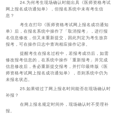
24.为何考生现场确认时能出具《医师资格考试
网上报名成功通知单》，但报名系统中未有考生信
息？
考生在打印《医师资格考试网上报名成功通知
单》后，在报名系统中操作了「取消报考」，进行报
名信息修改，但又未重新提交，因此判定为考生放弃
报考，可在操作日志中查询相应操作记录。
提醒考生在报名过程中，若报考成功后，如需
修改报考信息的，在系统中操作「重新报考」并完成
信息修改后，务必重新提交报考，并打印最终版《医
师资格考试网上报名成功通知单》，否则系统中仍为
未报名状态。
25.如果错过了网上报名时间能否在现场确认时
补报？
在网上报名规定时间外，现场确认时不受理补
报。