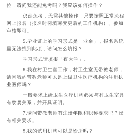
位，请问我还能免考吗？我应该如何操作？
仍然免考，无需其他操作，只要按照正常流程
网上报名（报名时需填写变更后的工作机构）、参加
审核即可。
5.毕业证上的学习形式是「业余」，报名系统
里无法找到此项，请问怎么填报？
学习形式请填报「夜大学」。
6.我在村卫生室工作，村卫生室无带教老师，
请问我的带教老师可以是上级卫生医疗机构的注册执
业医师吗？
一般要求上级卫生医疗机构必须与村卫生室具
有隶属关系，并开具证明。
7.请问带教老师有注册年限和职称要求吗？没
有相关要求。
8.我的试用机构可以是诊所吗？