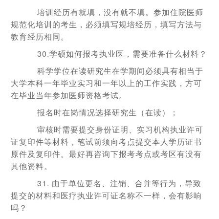
培训经历有就填，没有就不填。参加住院医师
规范化培训的考生，必须填写规培经历，填写方法与
教育经历相同。
30.学硕如何报考执业医，需要准备什么材料？
科学学位在读研究生在学期间必须具有相当于
大学本科一年毕业实习和一年以上的工作实践，方可
在毕业当年参加医师资格考试。
报名时在岗情况选择研究生（在读）；
审核时需要提交身份证明、实习机构执业许可
证复印件等材料，笔试前须向考点提交本人学历证书
原件及复印件。最好再咨询下报考考点或考区有没有
其他资料。
31. 由于单位更名、注销、合并等行为，导致
提交的材料和医疗执业许可证名称不一样，会有影响
吗？