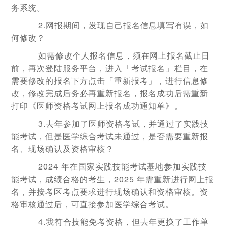
务系统。
2.网报期间，发现自己报名信息填写有误，如
何修改？
如需修改个人报名信息，须在网上报名截止日
前，再次登陆服务平台，进入「考试报名」栏目，在
需要修改的报名下方点击「重新报考」，进行信息修
改，修改完成后务必再重新报名，报名成功后需重新
打印《医师资格考试网上报名成功通知单》。
3.去年参加了医师资格考试，并通过了实践技
能考试，但是医学综合考试未通过，是否需要重新报
名、现场确认及资格审核？
2024 年在国家实践技能考试基地参加实践技
能考试，成绩合格的考生，2025 年需重新进行网上报
名，并按考区考点要求进行现场确认和资格审核。资
格审核通过后，可直接参加医学综合考试。
4.我符合技能免考资格，但去年更换了工作单