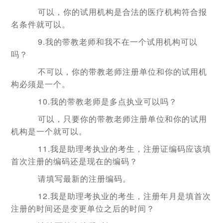
可以，你的试用机构是合法的医疗机构符合报
名条件就可以。
9.我的带教老师和我不在一个试用机构可以
吗？
不可以，你的带教老师注册单位和你的试用机
构必须是一个。
10.我的带教老师是多点执业可以吗？
可以，只要你的带教老师注册单位和你的试用
机构是一个就可以。
11.我是助理考执业的考生，注册证编码应该填
首次注册的编码还是现在的编码？
请填写最新的注册编码。
12.我是助理考执业的考生，注册年月是填首次
注册的时间还是变更单位之后的时间？