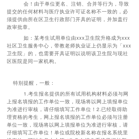
会！由于单位更名、注销、合并等行为，导致
提交的任何材料与医疗执业许可证名称不一致的，必
须提供由所在区卫生行政部门开具的证明，并加盖行
政审批章。
如：某考生试用单位由xxx卫生院升格成为xxx
社区卫生服务中心，带教老师执业证上仍显示为「xxx
卫生院」的，也需要开具证明以说明该卫生院与现社
区医院是同一家机构。
特别提醒，一般：
1.考生报名提供的所有试用机构材料必须与网
上报名填报的工作单位一致，现场将以网上填报单位
为准进行审核，请仔细填写工作单位！2.已经取得助
理资格的考生，网上报名填报的工作单位必须与注册
单位一致，现场将以网上填报单位为准进行审核，请
仔细填写工作单位！单位或院校新名称在报名系统里