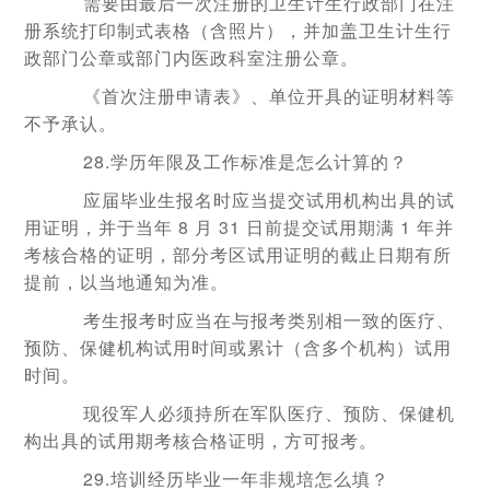
需要由最后一次注册的卫生计生行政部门在注
册系统打印制式表格（含照片），并加盖卫生计生行
政部门公章或部门内医政科室注册公章。
《首次注册申请表》、单位开具的证明材料等
不予承认。
28.学历年限及工作标准是怎么计算的？
应届毕业生报名时应当提交试用机构出具的试
用证明，并于当年 8 月 31 日前提交试用期满 1 年并
考核合格的证明，部分考区试用证明的截止日期有所
提前，以当地通知为准。
考生报考时应当在与报考类别相一致的医疗、
预防、保健机构试用时间或累计（含多个机构）试用
时间。
现役军人必须持所在军队医疗、预防、保健机
构出具的试用期考核合格证明，方可报考。
29.培训经历毕业一年非规培怎么填？