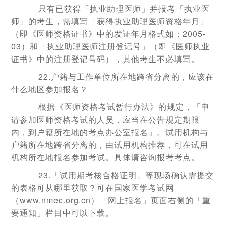
只有已获得「执业助理医师」并报考「执业医
师」的考生，需填写「获得执业助理医师资格年月」
（即《医师资格证书》中的发证年月格式如：2005-
03）和「执业助理医师注册登记号」（即《医师执业
证书》中的注册登记号码），其他考生不必填写。
22.户籍与工作单位所在地跨省分离的，应该在
什么地区参加报名？
根据《医师资格考试暂行办法》的规定，「申
请参加医师资格考试的人员，应当在公告规定期限
内，到户籍所在地的考点办公室报名」。试用机构与
户籍所在地跨省分离的，由试用机构推荐，可在试用
机构所在地报名参加考试。具体请咨询报考考点。
23.「试用期考核合格证明」等现场确认需提交
的表格可从哪里获取？可在国家医学考试网
（www.nmec.org.cn）「网上报名」页面右侧的「重
要通知」栏目中可以下载。