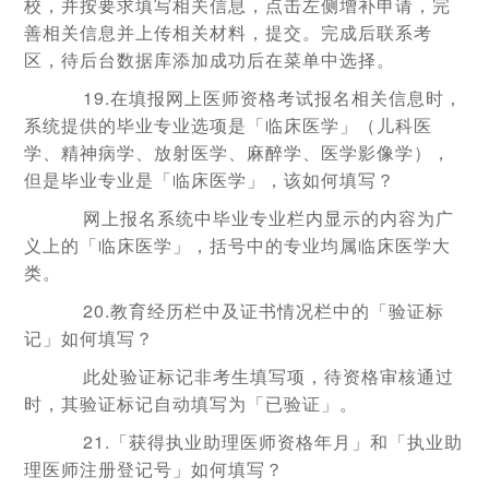
校，并按要求填写相关信息，点击左侧增补申请，完
善相关信息并上传相关材料，提交。完成后联系考
区，待后台数据库添加成功后在菜单中选择。
19.在填报网上医师资格考试报名相关信息时，
系统提供的毕业专业选项是「临床医学」（儿科医
学、精神病学、放射医学、麻醉学、医学影像学），
但是毕业专业是「临床医学」，该如何填写？
网上报名系统中毕业专业栏内显示的内容为广
义上的「临床医学」，括号中的专业均属临床医学大
类。
20.教育经历栏中及证书情况栏中的「验证标
记」如何填写？
此处验证标记非考生填写项，待资格审核通过
时，其验证标记自动填写为「已验证」。
21.「获得执业助理医师资格年月」和「执业助
理医师注册登记号」如何填写？