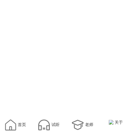
关于
首页
试听
老师