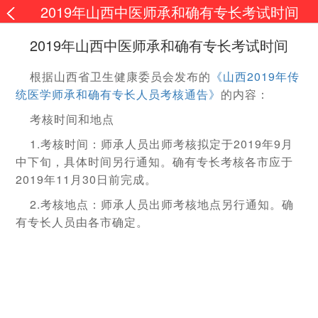
2019年山西中医师承和确有专长考试时间
2019年山西中医师承和确有专长考试时间
根据山西省卫生健康委员会发布的
《山西2019年传
统医学师承和确有专长人员考核通告》
的内容：
考核时间和地点
1.考核时间：师承人员出师考核拟定于2019年9月
中下旬，具体时间另行通知。确有专长考核各市应于
2019年11月30日前完成。
2.考核地点：师承人员出师考核地点另行通知。确
有专长人员由各市确定。