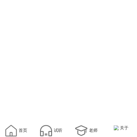
关于
首页
试听
老师