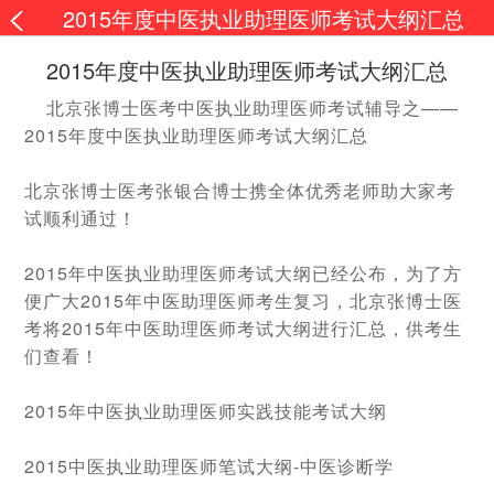
2015年度中医执业助理医师考试大纲汇总
2015年度中医执业助理医师考试大纲汇总
北京张博士医考中医执业助理医师考试辅导之——
2015年度中医执业助理医师考试大纲汇总
北京张博士医考张银合博士携全体优秀老师助大家考
试顺利通过！
2015年中医执业助理医师考试大纲已经公布，为了方
便广大2015年中医助理医师考生复习，北京张博士医
考将2015年中医助理医师考试大纲进行汇总，供考生
们查看！
2015年中医执业助理医师实践技能考试大纲
2015中医执业助理医师笔试大纲-中医诊断学