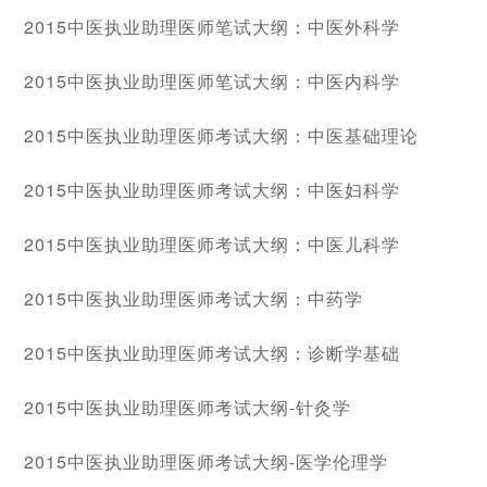
2015中医执业助理医师笔试大纲：中医外科学
2015中医执业助理医师笔试大纲：中医内科学
2015中医执业助理医师考试大纲：中医基础理论
2015中医执业助理医师考试大纲：中医妇科学
2015中医执业助理医师考试大纲：中医儿科学
2015中医执业助理医师考试大纲：中药学
2015中医执业助理医师考试大纲：诊断学基础
2015中医执业助理医师考试大纲-针灸学
2015中医执业助理医师考试大纲-医学伦理学