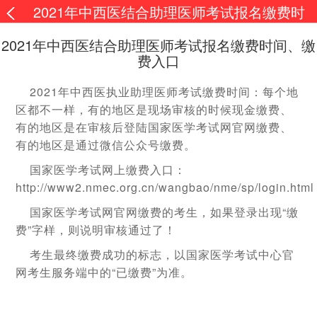
2021年中西医结合助理医师考试报名缴费时
间、缴费入口
2021年中西医结合助理医师考试报名缴费时间、缴
费入口
2021年中西医执业助理医师考试缴费时间：每个地
区都不一样，有的地区是现场审核的时候现金缴费、
有的地区是在审核后登陆国家医学考试网官网缴费、
有的地区是通过微信公众号缴费。
国家医学考试网上缴费入口：
http://www2.nmec.org.cn/wangbao/nme/sp/login.html
国家医学考试网官网缴费的考生，如果登录出现“缴
费”字样，则说明审核通过了！
考生最终缴费成功的标志，以国家医学考试中心官
网考生服务端中的“已缴费”为准。