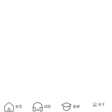
关于
首页
试听
老师