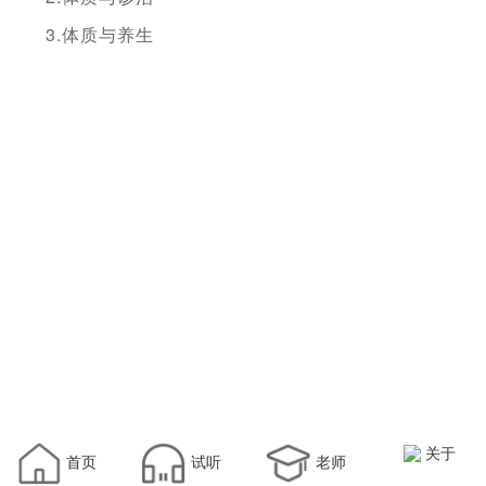
3.体质与养生
关于
首页
试听
老师