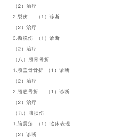
（2）治疗
2.裂伤
（1）诊断
（2）治疗
3.撕脱伤
（1）诊断
（2）治疗
（八）颅骨骨折
1.颅盖骨骨折
（1）诊断
（2）治疗
2.颅底骨折
（1）诊断
（2）治疗
（九）脑损伤
1.脑震荡
（1）临床表现
（2）诊断