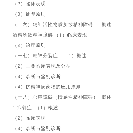
（2）临床表现
（3）处理原则
（十六）精神活性物质所致精神障碍
概述
酒精所致精神障碍
（1）临床表现
（2）治疗原则
（十七）精神分裂症
（1）概述
（2）主要临床表现及分型
（3）诊断与鉴别诊断
（4）抗精神病药物的应用原则
（十八）心境障碍（情感性精神障碍）
概述
1.抑郁症
（1）概述
（2）临床表现
（3）诊断与鉴别诊断