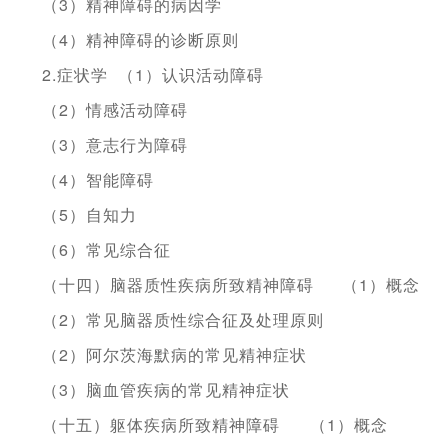
（3）精神障碍的病因学
（4）精神障碍的诊断原则
2.症状学
（1）认识活动障碍
（2）情感活动障碍
（3）意志行为障碍
（4）智能障碍
（5）自知力
（6）常见综合征
（十四）脑器质性疾病所致精神障碍
（1）概念
（2）常见脑器质性综合征及处理原则
（2）阿尔茨海默病的常见精神症状
（3）脑血管疾病的常见精神症状
（十五）躯体疾病所致精神障碍
（1）概念