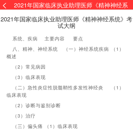
2021年国家临床执业助理医师《精神神经系
统》考试大纲
2021年国家临床执业助理医师《精神神经系统》考
试大纲
系统、疾病
主要内容
要点
八、精神、神经系统
（一）神经系统疾病
（1）
概述
（2）常见病因
（3）临床表现
（二）急性炎症性脱髓鞘性多发性神经炎
（1）
临床表现
（2）诊断与鉴别诊断
（3）治疗
（三）偏头痛
（1）临床表现