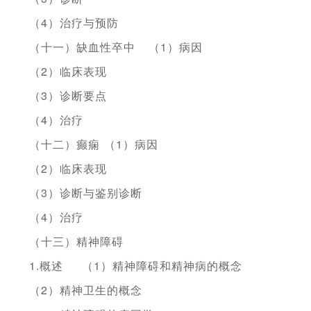
（4）治疗与预防
（十一）缺血性卒中
（1）病因
（2）临床表现
（3）诊断要点
（4）治疗
（十二）癫痫
（1）病因
（2）临床表现
（3）诊断与鉴别诊断
（4）治疗
（十三）精神障碍
1.概述
（1）精神障碍和精神病的概念
（2）精神卫生的概念