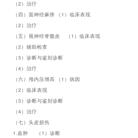
（2）治疗
（四）面神经麻痹
（1）临床表现
（2）治疗
（五）视神经脊髓炎
（1）临床表现
（2）辅助检查
（3）诊断与鉴别诊断
（4）治疗
（六）颅内压增高
（1）病因
（2）临床表现
（3）诊断与鉴别诊断
（4）治疗
（七）头皮损伤
1.血肿
（1）诊断