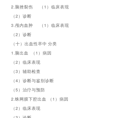
2.脑挫裂伤
（1）临床表现
（2）诊断
3.颅内血肿
（1）临床表现
（2）诊断
（十）出血性卒中
分类
1.脑出血
（1）病因
（2）临床表现
（3）辅助检查
（4）诊断与鉴别诊断
（5）治疗与预防
2.蛛网膜下腔出血
（1）病因
（2）临床表现
（3）诊断