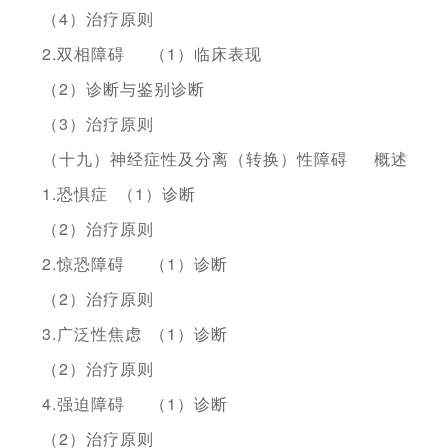
（4）治疗原则
2.双相障碍
（1）临床表现
（2）诊断与鉴别诊断
（3）治疗原则
（十九）神经症性及分离（转换）性障碍
概述
1.恐惧症
（1）诊断
（2）治疗原则
2.惊恐障碍
（1）诊断
（2）治疗原则
3.广泛性焦虑
（1）诊断
（2）治疗原则
4.强迫障碍
（1）诊断
（2）治疗原则