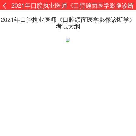
2021年口腔执业医师《口腔颌面医学影像诊断
学》考试大纲
2021年口腔执业医师《口腔颌面医学影像诊断学》
考试大纲