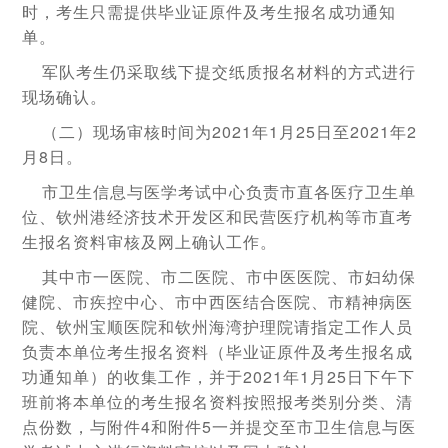
时，考生只需提供毕业证原件及考生报名成功通知
单。
军队考生仍采取线下提交纸质报名材料的方式进行
现场确认。
（二）现场审核时间为2021年1月25日至2021年2
月8日。
市卫生信息与医学考试中心负责市直各医疗卫生单
位、钦州港经济技术开发区和民营医疗机构等市直考
生报名资料审核及网上确认工作。
其中市一医院、市二医院、市中医医院、市妇幼保
健院、市疾控中心、市中西医结合医院、市精神病医
院、钦州宝顺医院和钦州海湾护理院请指定工作人员
负责本单位考生报名资料（毕业证原件及考生报名成
功通知单）的收集工作，并于2021年1月25日下午下
班前将本单位的考生报名资料按照报考类别分类、清
点份数，与附件4和附件5一并提交至市卫生信息与医