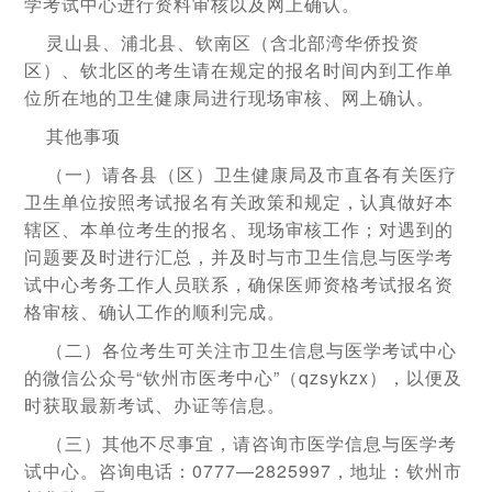
学考试中心进行资料审核以及网上确认。
灵山县、浦北县、钦南区（含北部湾华侨投资
区）、钦北区的考生请在规定的报名时间内到工作单
位所在地的卫生健康局进行现场审核、网上确认。
其他事项
（一）请各县（区）卫生健康局及市直各有关医疗
卫生单位按照考试报名有关政策和规定，认真做好本
辖区、本单位考生的报名、现场审核工作；对遇到的
问题要及时进行汇总，并及时与市卫生信息与医学考
试中心考务工作人员联系，确保医师资格考试报名资
格审核、确认工作的顺利完成。
（二）各位考生可关注市卫生信息与医学考试中心
的微信公众号“钦州市医考中心”（qzsykzx），以便及
时获取最新考试、办证等信息。
（三）其他不尽事宜，请咨询市医学信息与医学考
试中心。咨询电话：0777—2825997，地址：钦州市