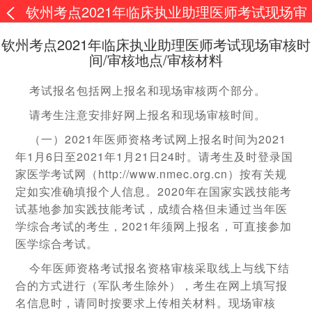
钦州考点2021年临床执业助理医师考试现场审
核时间/审核地点/审核材料
钦州考点2021年临床执业助理医师考试现场审核时
间/审核地点/审核材料
考试报名包括网上报名和现场审核两个部分。
请考生注意安排好网上报名和现场审核时间。
（一）2021年医师资格考试网上报名时间为2021
年1月6日至2021年1月21日24时。请考生及时登录国
家医学考试网（http://www.nmec.org.cn）按有关规
定如实准确填报个人信息。2020年在国家实践技能考
试基地参加实践技能考试，成绩合格但未通过当年医
学综合考试的考生，2021年须网上报名，可直接参加
医学综合考试。
今年医师资格考试报名资格审核采取线上与线下结
合的方式进行（军队考生除外），考生在网上填写报
名信息时，请同时按要求上传相关材料。现场审核