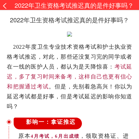
2022年卫生资格考试推迟真的是件好事吗？
2022年卫生资格考试推迟真的是件好事吗？
2022年度卫生专业技术资格考试和护士执业资
格考试推迟，对此，那些还没复习完的同学或者
在一线的医护人员，都认为是天降惊喜：
考试延
迟，多了复习时间来备考，这样自己也更有信心
和把握通过考试
。但是，先别着急高兴！你以为
延迟考试都是好事，但是考试延迟的影响你知道
吗？
影响一：拿证推迟
原本
，领取资格证、进
4月考试，6月出成绩