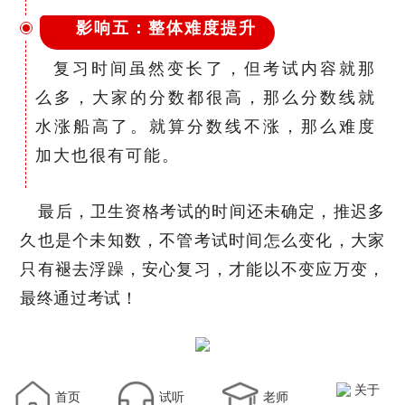
影响五：整体难度提升
复习时间虽然变长了，但考试内容就那
么多，大家的分数都很高，那么分数线就
水涨船高了。就算分数线不涨，那么难度
加大也很有可能。
最后，卫生资格考试的时间还未确定，推迟多
久也是个未知数，不管考试时间怎么变化，大家
只有褪去浮躁，安心复习，才能以不变应万变，
最终通过考试！
关于
首页
试听
老师