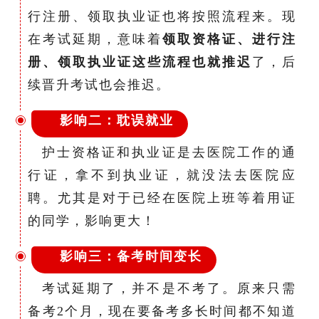
行注册、领取执业证也将按照流程来。现
在考试延期，意味着
领取资格证、进行注
册、领取执业证这些流程也就推迟
了，后
续晋升考试也会推迟。
影响二：耽误就业
护士资格证和执业证是去医院工作的通
行证，拿不到执业证，就没法去医院应
聘。尤其是对于已经在医院上班等着用证
的同学，影响更大！
影响三：备考时间变长
考试延期了，并不是不考了。原来只需
备考2个月，现在要备考多长时间都不知道