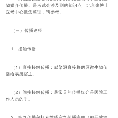
物媒介传播。是考试会涉及到的知识点，北京张博士
医考中心搜集整理，请参考。
（三）传播途径
1．接触传播
（1）直接接触传播：感染源直接将病原微生物传
播给易感宿主。
（2）间接接触传播：最常见的传播媒介是医院工
作人员的手。
2．空气传播包括专性经空气传播疾病（如开放性