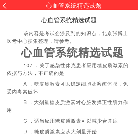
心血管系统精选试题
心血管系统精选试题
该内容是考试会涉及到的知识点，北京张博士
医考中心搜集整理，请参考。
心血管系统精选试题
107 ．关于感染性休克患者应用糖皮质激素的
依据与方法，不正确的是
A ．糖皮质激素可以稳定细胞及溶酶体膜，免
受内毒素破坏
B ．大剂量糖皮质激素对心脏发挥正性肌力作
用
C ．适当应用糖皮质激素可以减少合并症
D ．糖皮质激素应从大剂量开始