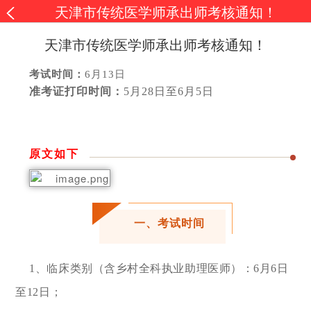
天津市传统医学师承出师考核通知！
天津市传统医学师承出师考核通知！
考试时间：
6月13日
准考证打印时间：
5月28日至6月5日
原文如下
一、考试时间
1、临床类别（含乡村全科执业助理医师）：6月6日
至12日；