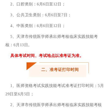
2、口腔类别：6月6日至12日；
3、公共卫生类别：6月6日至7日；
4、中医类别：6月6日至12日；
5、天津市传统医学师承出师考核临床实践技能考
核：6月13日。
具体考试时间、考试地点以准考证为准。
二、准考证打印时间
1、医师资格考试实践技能考试准考证打印时间：5月
29日至6月5日；
2、天津市传统医学师承出师考核临床实践技能考核