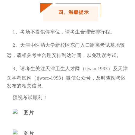
四、温馨提示
1、考场不提供停车位，请考生合理安排行程。
2、天津中医药大学新校区东门入口距离考试基地较
远，请相关考生合理安排到达时间，以免耽误考试。
3、请考生关注
天津卫生人才网
（tjwsrc1993）及天津
医学考试网（tjwsrc-1993）微信公众号，及时查阅考区
发布的相关信息。
预祝考试顺利！