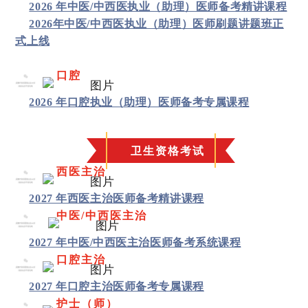
2
2026 年中医/中西医执业（助理）医师备考精讲课程
2026年中医/中西医执业（助理）医师刷题讲题班正
式上线
口腔
0
3
2026 年口腔执业（助理）医师备考专属课程
卫生资格考试
西医主治
0
4
2027 年西医主治医师备考精讲课程
中医/中西医主治
0
5
2027 年中医/中西医主治医师备考系统课程
口腔主治
0
6
2027 年口腔主治医师备考专属课程
护士（师）
0