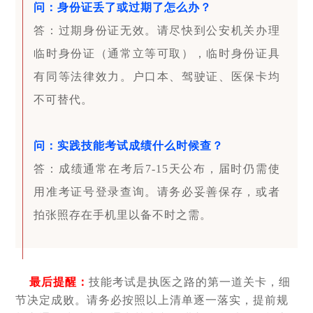
问：身份证丢了或过期了怎么办？
答：过期身份证无效。请尽快到公安机关办理
临时身份证（通常立等可取），临时身份证具
有同等法律效力。户口本、驾驶证、医保卡均
不可替代。
问：实践技能考试成绩什么时候查？
答：成绩通常在考后7-15天公布，届时仍需使
用准考证号登录查询。请务必妥善保存，或者
拍张照存在手机里以备不时之需。
最后提醒：
技能考试是执医之路的第一道关卡，细
节决定成败。请务必按照以上清单逐一落实，提前规