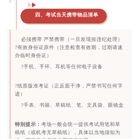
四、考试当天携带物品清单
必须携带 严禁携带（一旦发现按违纪处理）
?有效身份证原件（注意检查有效期，过期请速
办临时身份证）
?手机、手环、耳机等任何电子设备
?纸质版准考证（正反面干净，严禁书写任何字
迹）
?手表、书籍、草稿纸、笔、文具袋、眼镜盒
特别提示：
考场一般会统一提供考试用笔和草
稿纸（或机考无草稿纸），具体以当地须知为