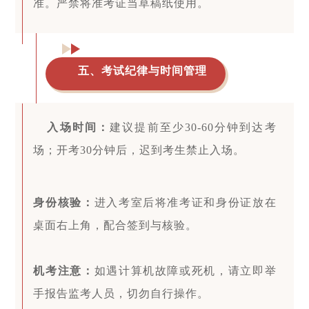
准。严禁将准考证当草稿纸使用。
五、考试纪律与时间管理
入场时间：
建议提前至少30-60分钟到达考
场；开考30分钟后，迟到考生禁止入场。
身份核验：
进入考室后将准考证和身份证放在
桌面右上角，配合签到与核验。
机考注意：
如遇计算机故障或死机，请立即举
手报告监考人员，切勿自行操作。