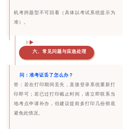
机考跨题型不可回看（具体以考试系统提示为
准）。
六、常见问题与应急处理
问：准考证丢了怎么办？
答：若在打印期间丢失，直接登录系统重新打
印即可；若已过打印截止时间，请立即联系当
地考点申请补办，但建议提前多打印几份彻底
避免此情况。