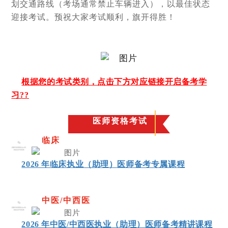
划交通路线（考场通常禁止车辆进入），以最佳状态
迎接考试。预祝大家考试顺利，旗开得胜！
根据您的考试类别，点击下方对应链接开启备考学
习
??
医师资格考试
临床
01
2026 年临床执业（助理）医师备考专属课程
中医/中西医
02
2026 年中医/中西医执业（助理）医师备考精讲课程