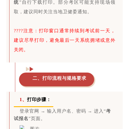
统
”自行下载打印。部分考区可能支持现场领
取，建议同时关注当地卫健委通知。
????注意：打印窗口通常持续到考试前一天，
建议尽早打印，避免最后一天系统拥堵或意外
关闭。
二、打印流程与规格要求
1、
打印步骤：
登录官网 → 输入用户名、密码 → 进入“
考
试报名
”页面。