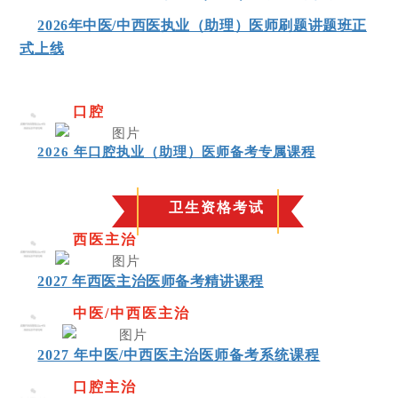
2026年中医/中西医执业（助理）医师刷题讲题班正
式上线
口腔
03
2026 年口腔执业（助理）医师备考专属课程
卫生资格考试
西医主治
04
2027 年西医主治医师备考精讲课程
中医/中西医主治
05
2027 年中医/中西医主治医师备考系统课程
口腔主治
06