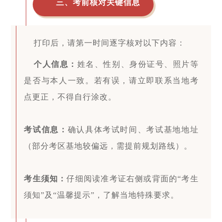
三、考前核对关键信息
打印后，请第一时间逐字核对以下内容：
个人信息：
姓名、性别、身份证号、照片等
是否与本人一致。若有误，请立即联系当地考
点更正，不得自行涂改。
考试信息：
确认具体考试时间、考试基地地址
（部分考区基地较偏远，需提前规划路线）。
考生须知：
仔细阅读准考证右侧或背面的“考生
须知”及“温馨提示”，了解当地特殊要求。