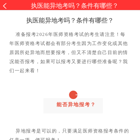
执医能异地考吗？条件有哪些？
执医能异地考吗？条件有哪些？
准备报考2026年医师资格考试的考生请注意！每
年医师资格考试都会有部分考生因为工作变化或其他
原因所处异地而想要报考，但又不清楚自己目前的情
况能否报考，如果可以报考又要进行哪些准备呢？我
们一起来看！
一
能否异地报考？
异地报考是可以的，只要满足医师资格报考条件的