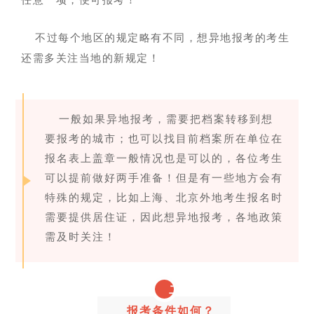
任意一项，便可报考！
不过每个地区的规定略有不同，想异地报考的考生
还需多关注当地的新规定！
一般如果异地报考，需要把档案转移到想
要报考的城市；也可以找目前档案所在单位在
报名表上盖章一般情况也是可以的，各位考生
可以提前做好两手准备！但是有一些地方会有
特殊的规定，比如上海、北京外地考生报名时
需要提供居住证，因此想异地报考，各地政策
需及时关注！
二
报考条件如何？