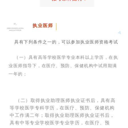
01
执业医师
具有下列条件之一的，可以参加执业医师资格考试
（一）具有高等学校医学专业本科以上学历，在执
业医师指导下，在医疗、预防、保健机构中试用期满
一年的；
（二）取得执业助理医师执业证书后，具有高
等学校医学专科学历，在医疗、预防、保健机构
中工作满二年；取得执业助理医师执业证书后，
具有中等专业学校医学专业学历，在医疗、预