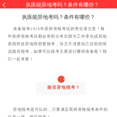
执医能异地考吗？条件有哪些？
执医能异地考吗？条件有哪些？
准备报考2026年医师资格考试的考生请注意！每
年医师资格考试都会有部分考生因为工作变化或其他
原因所处异地而想要报考，但又不清楚自己目前的情
况能否报考，如果可以报考又要进行哪些准备呢？我
们一起来看！
一
能否异地报考？
异地报考是可以的，只要满足医师资格报考条件的