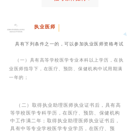
01
执业医师
具有下列条件之一的，可以参加执业医师资格考试
（一）具有高等学校医学专业本科以上学历，在执
业医师指导下，在医疗、预防、保健机构中试用期满
一年的；
（二）取得执业助理医师执业证书后，具有高
等学校医学专科学历，在医疗、预防、保健机构
中工作满二年；取得执业助理医师执业证书后，
具有中等专业学校医学专业学历，在医疗、预