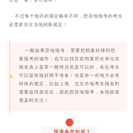
任意一项，便可报考！
不过每个地区的规定略有不同，想异地报考的考生
还需多关注当地的新规定！
一般如果异地报考，需要把档案转移到想
要报考的城市；也可以找目前档案所在单位在
报名表上盖章一般情况也是可以的，各位考生
可以提前做好两手准备！但是有一些地方会有
特殊的规定，比如上海、北京外地考生报名时
需要提供居住证，因此想异地报考，各地政策
需及时关注！
二
报考条件如何？