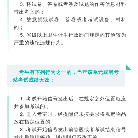
3. 将试卷、答卷或者涉及试题的作答信息材料
带出考室的；
4. 故意损毁试卷、答卷或者考试设备、材料
的；
5. 省级以上卫生计生行政部门规定的其他较为
严重的违纪违规行为。
考生有下列行为之一的，当年该单元或者考
站考试成绩无效：
1. 考试开始信号发出后，在规定之外位置就座
并参加考试的；
2. 进入考室时，经提醒仍未按要求将规定物品
放在指定位置的；
3. 考试开始信号发出前答题或者考试结束信号
发出后继续答题，经提醒仍不改正的；