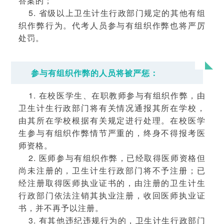
答案的；
5. 省级以上卫生计生行政部门规定的其他有组
织作弊行为。代考人员参与有组织作弊也将严厉
处罚。
参与有组织作弊的人员将被严惩：
1. 在校医学生、在职教师参与有组织作弊，由
卫生计生行政部门将有关情况通报其所在学校，
由其所在学校根据有关规定进行处理。在校医学
生参与有组织作弊情节严重的，终身不得报考医
师资格。
2. 医师参与有组织作弊，已经取得医师资格但
尚未注册的，卫生计生行政部门将不予注册；已
经注册取得医师执业证书的，由注册的卫生计生
行政部门依法注销其执业注册，收回医师执业证
书，并不再予以注册。
3. 有其他违纪违规行为的，卫生计生行政部门