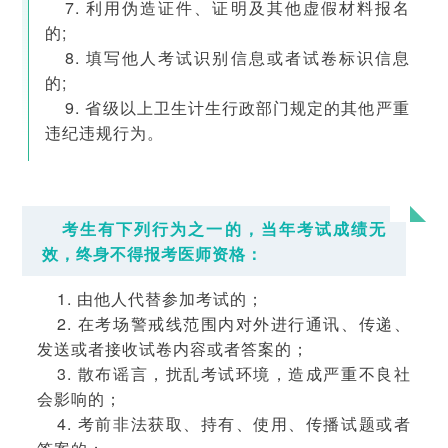
7. 利用伪造证件、证明及其他虚假材料报名
的;
8. 填写他人考试识别信息或者试卷标识信息
的;
9. 省级以上卫生计生行政部门规定的其他严重
违纪违规行为。
考生有下列行为之一的，当年考试成绩无
效，终身不得报考医师资格：
1. 由他人代替参加考试的；
2. 在考场警戒线范围内对外进行通讯、传递、
发送或者接收试卷内容或者答案的；
3. 散布谣言，扰乱考试环境，造成严重不良社
会影响的；
4. 考前非法获取、持有、使用、传播试题或者