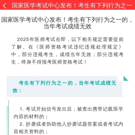
国家医学考试中心发布！考生有下列行为之一
的，当年考试成绩无效
国家医学考试中心发布！考生有下列行为之一的，
当年考试成绩无效
2025年医师考试在即，以下相关规定需要提前
了解。在《医师资格考试违纪违规处理规定》
中，部分违规考生，成绩当年无效；部分违规考
生，终身不得报考医师资格考试！
考生有下列行为之一的，当年考试成绩无
效：
1. 考试开始信号发出后，被查出携带记载医学
内容的材料的；
2. 抄袭或者协助他人抄袭试题答案或者考试内
容相关资料的；