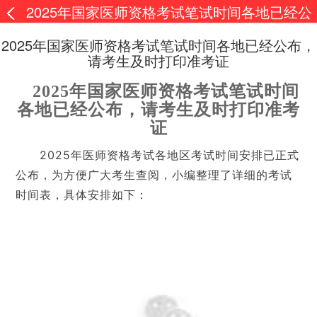
2025年国家医师资格考试笔试时间各地已经公
布，请考生及时打印准考证
2025年国家医师资格考试笔试时间各地已经公布，
请考生及时打印准考证
2025年国家医师资格考试笔试时间
各地已经公布，请考生及时打印准考
证
2025年医师资格考试各地区考试时间安排已正式
公布，为方便广大考生查阅，小编整理了详细的考试
时间表，具体安排如下：