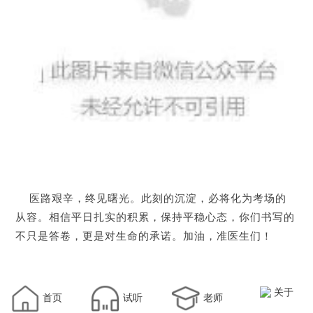
医路艰辛，终见曙光。此刻的沉淀，必将化为考场的
从容。相信平日扎实的积累，保持平稳心态，你们书写的
不只是答卷，更是对生命的承诺。加油，准医生们！
关于
首页
试听
老师