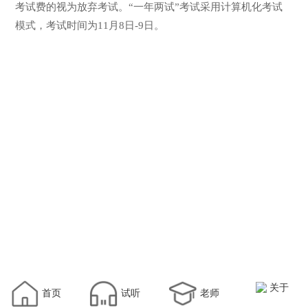
考试费的视为放弃考试。“一年两试”考试采用计算机化考试
模式，考试时间为11月8日-9日。
关于
首页
试听
老师