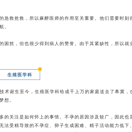
的急救抢救，所以麻醉医师的作用至关重要。他们需要时刻
航。
的困扰，但也很少得到病人的赞誉。由于其紧缺性，所以就
生殖医学科
儿技术诞生至今，生殖医学科给成千上万的家庭送去了希冀，
梦想。
多的关注是如何怀上的事情。不孕的原因涉及较广，因此也
无法受精导致的不孕症、卵子生成困难、精子活动能力低下