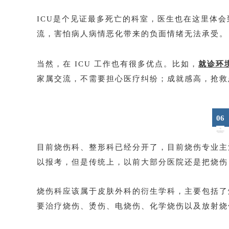
ICU是个见证最多死亡的科室，医生也在这里体
流，害怕病人病情恶化带来的负面情绪无法承受。
当然，在 ICU 工作也有很多优点。比如，
就诊环
家属交流，不需要担心医疗纠纷；成就感高，抢救
06
目前烧伤科、整形科已经分开了，目前烧伤专业主
以报考，但是传统上，以前大部分医院还是把烧伤
烧伤科应该属于皮肤外科的衍生学科，主要包括了
要治疗烧伤、烫伤、电烧伤、化学烧伤以及放射烧