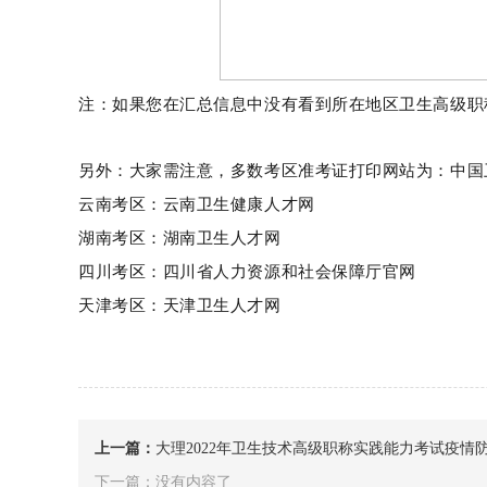
注：如果您在汇总信息中没有看到所在地区卫生高级职
另外：大家需注意，多数考区准考证打印网站为：中国卫生人才
云南考区：云南卫生健康人才网
湖南考区：湖南卫生人才网
四川考区：四川省人力资源和社会保障厅官网
天津考区：天津卫生人才网
上一篇：
大理2022年卫生技术高级职称实践能力考试疫情
下一篇：没有内容了