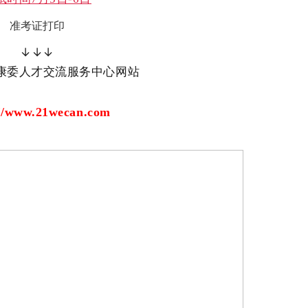
准考证打印
↓↓↓
康委人才交流服务中心网站
://www.21wecan.com