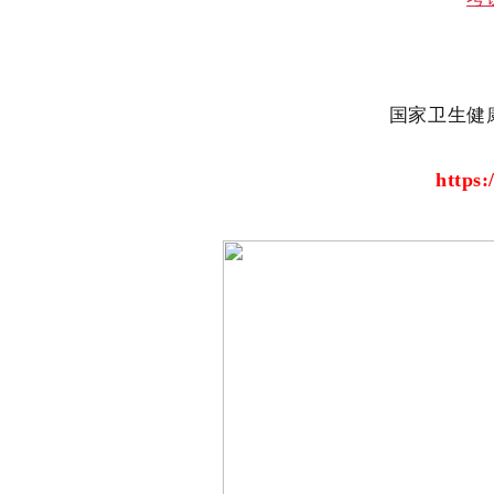
国家卫生健
https