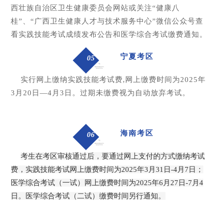
西壮族自治区卫生健康委员会网站或关注“健康八
桂”、“广西卫生健康人才与技术服务中心”微信公众号查
看实践技能考试成绩发布公告和医学综合考试缴费通知。
宁夏考区
05
实行网上缴纳实践技能考试费,网上缴费时间为2025年
3月20日—4月3日。过期未缴费视为自动放弃考试。
海南考区
06
考生在考区审核通过后，要通过网上支付的方式缴纳考试
费，实践技能考试网上缴费时间为2025年3月31日-4月7日；
医学综合考试（一试）网上缴费时间为2025年6月27日-7月4
日。医学综合考试（二试）缴费时间另行通知。