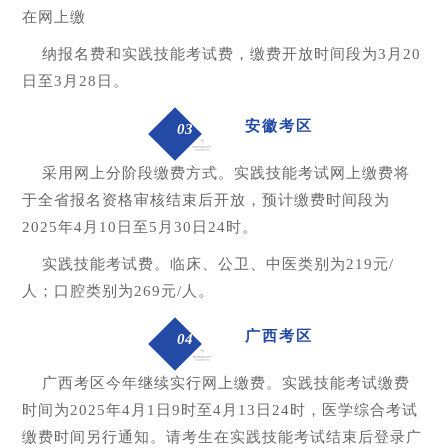
在网上缴
纳报名费和实践技能考试费，缴费开放时间段为3月20
日至3月28日。
安徽考区
03
采用网上分阶段缴费方式。实践技能考试网上缴费将
于全省报名资格审核结束后开放，预计缴费时间段为
2025年4月10日至5月30日24时。
实践技能考试费。临床、公卫、中医类别为219元/
人；口腔类别为269元/人。
广西考区
04
广西考区今年继续实行网上缴费。实践技能考试缴费
时间为2025年4月1日9时至4月13日24时，医学综合考试
缴费时间另行通知。请考生在实践技能考试结束后登录广