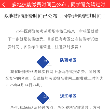
多地技能缴费时间已公布，同学避免错过时
间！
多地技能缴费时间已公布，同学避免错过时间！
25年医师资格考试现场审核已结束，审核通过后
下一步就是技能缴费。目前已有考区公布技能考试缴
费时间，各位考生需留意，注意及时缴费！
陕西考区
01
我省医师资格考试实行网上缴纳考试报名费。通过考
区复审的考生，实践技能考试报名费网上缴费截止时间为
2025年4月14日24时。
浙江考区
02
考生现场确认后经过考点、考区资格审核通过，方可