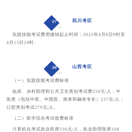
四川考区
07
实践技能考试费用缴纳起止时间：2025年4月8日9时至
4月13日24时。
山西考区
08
（一）实践技能考试费标准
临床、乡村助理和公共卫生类别考试费259元/人；中
医类（包括中医、中西医、师承和确有专长）237元/人；
口腔类别考试279元/人。
（二）医学综合考试收费标准
计算机化考试执业医师336元/人，执业助理医师168