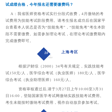
试成绩合格，今年报名还需要
缴费吗
？
A：我省医师资格考试实行分段式收费，4月缴纳的考
试费用为技能考试阶段费用。请考生报名成功后在国家平
台查看本人状态是否为“技能免考”，“技能免考”考生本阶
段不需要缴费。如需参加理论考试，在理论考试缴费期内
完成缴费即可。
上海考区
10
根据沪财综（2000）34号有关规定，实践技能考
试150元/人，医学综合考试（执业医师）180元/人，医学
综合考试（执业助理医师）160元/人。
资格审核通过后,请于3月27日上午10:00至3月31
日16:00，登陆国家医学考试网缴纳实践技能考试费用。
考生未能按时缴纳考试费用，视作自动放弃参加考试。