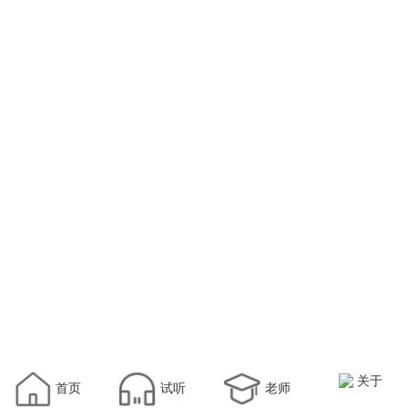
关于
首页
试听
老师