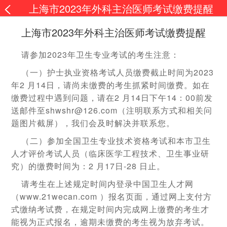
上海市2023年外科主治医师考试缴费提醒
上海市2023年外科主治医师考试缴费提醒
请参加2023年卫生专业考试的考生注意：
（一）护士执业资格考试人员缴费截止时间为2023
年2 月14日，请尚未缴费的考生抓紧时间缴费。如在
缴费过程中遇到问题，请在2 月14日下午14：00前发
送邮件至shwshr@126.com（注明联系方式和相关问
题图片截屏），我们会及时解决并联系您。
（二）参加全国卫生专业技术资格考试和本市卫生
人才评价考试人员（临床医学工程技术、卫生事业研
究）的缴费时间为：2 月17日-28 日止。
请考生在上述规定时间内登录中国卫生人才网
（www.21wecan.com ）报名页面，通过网上支付方
式缴纳考试费，在规定时间内完成网上缴费的考生才
能视为正式报名，逾期未缴费的考生视为放弃考试。