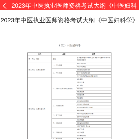
2023年中医执业医师资格考试大纲《中医妇科
学》
2023年中医执业医师资格考试大纲《中医妇科学》