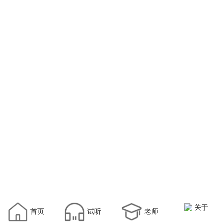
关于
首页
试听
老师