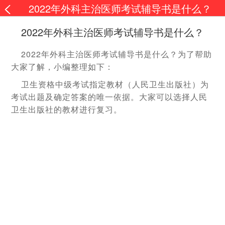
2022年外科主治医师考试辅导书是什么？
2022年外科主治医师考试辅导书是什么？
2022年外科主治医师考试辅导书是什么？为了帮助
大家了解，小编整理如下：
卫生资格中级考试指定教材（人民卫生出版社）为
考试出题及确定答案的唯一依据。大家可以选择人民
卫生出版社的教材进行复习。