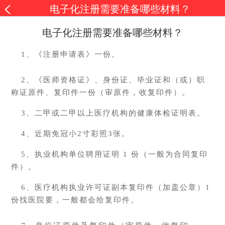
电子化注册需要准备哪些材料？
电子化注册需要准备哪些材料？
1、《注册申请表》一份。
2、《医师资格证》、身份证、毕业证和（或）职
称证原件、复印件一份（审原件，收复印件）。
3、二甲或二甲以上医疗机构的健康体检证明表。
4、近期免冠小2寸彩照3张。
5、执业机构单位聘用证明 1 份（一般为合同复印
件）。
6、医疗机构执业许可证副本复印件（加盖公章）1
份找医院要，一般都会给复印件。